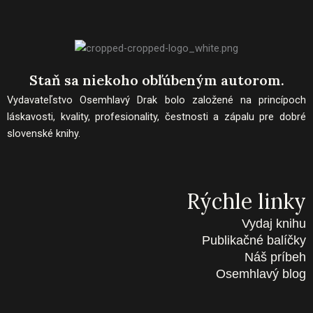
Staň sa niekoho obľúbeným autorom.
Vydavateľstvo Osemhlavý Drak bolo založené na princípoch
láskavosti, kvality, profesionality, čestnosti a zápalu pre dobré
slovenské knihy.
Rýchle linky
Vydaj knihu
Publikačné balíčky
Náš príbeh
Osemhlavý blog